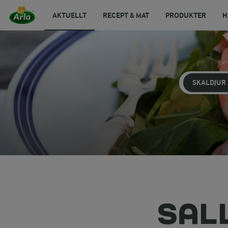
AKTUELLT
RECEPT & MAT
PRODUKTER
H
SKALDJUR
SAL