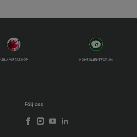
ARLA WEBBSHOP
KONSUMENTFORUM
Följ oss