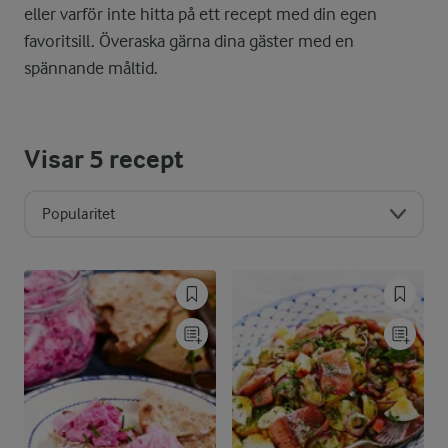
eller varför inte hitta på ett recept med din egen
favoritsill. Överaska gärna dina gäster med en
spännande måltid.
Visar
5
recept
Popularitet