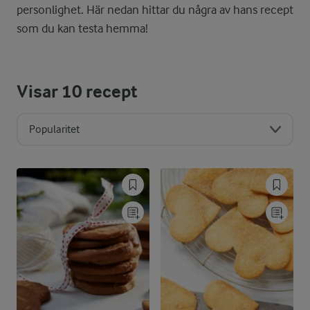
personlighet. Här nedan hittar du några av hans recept
som du kan testa hemma!
Visar
10
recept
Popularitet