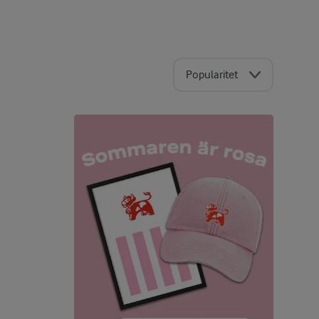
Popularitet