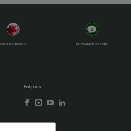
ARLA WEBBSHOP
KONSUMENTFORUM
Följ oss