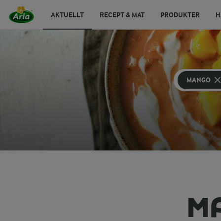
AKTUELLT
RECEPT & MAT
PRODUKTER
H
MANGO
M