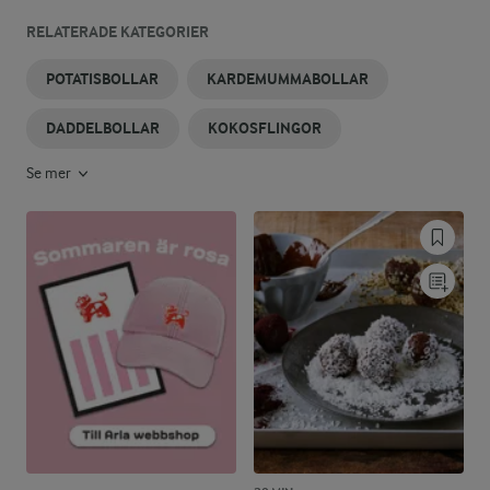
RELATERADE KATEGORIER
POTATISBOLLAR
KARDEMUMMABOLLAR
DADDELBOLLAR
KOKOSFLINGOR
Se mer