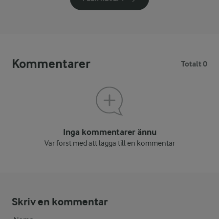
Kommentarer
Totalt 0
Inga kommentarer ännu
Var först med att lägga till en kommentar
Skriv en kommentar