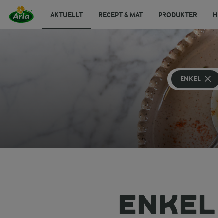
AKTUELLT
RECEPT & MAT
PRODUKTER
H
ENKEL
ENKEL