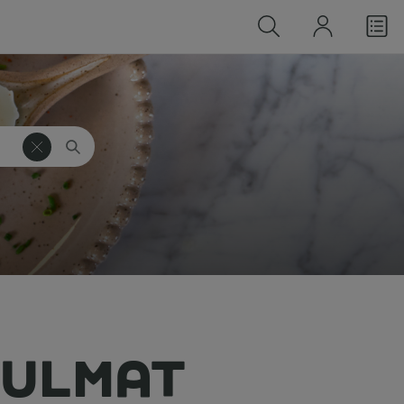
JULMAT