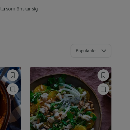
alla som önskar sig
Popularitet