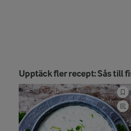
Upptäck fler recept: Sås till f