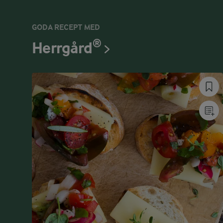
GODA RECEPT MED
Herrgård®