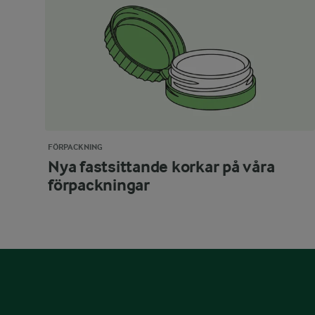
FÖRPACKNING
Nya fastsittande korkar på våra
förpackningar