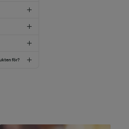
ukten för?