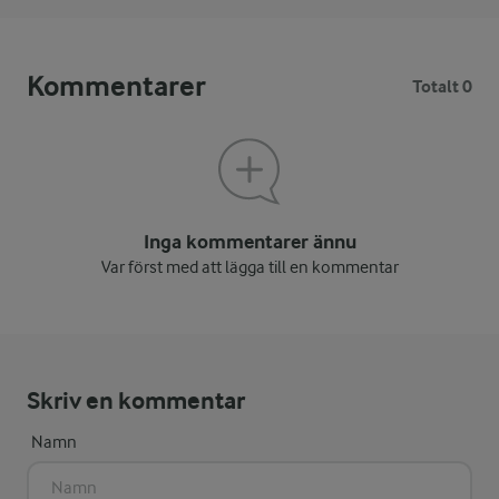
Kommentarer
Totalt 0
Inga kommentarer ännu
Var först med att lägga till en kommentar
Skriv en kommentar
Namn