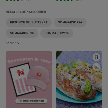
RELATERADE KATEGORIER
PICKNICK OCH UTFLYKT
SOMMARSOPPA
SOMMARDRINK
SOMMARDRYCK
Se mer