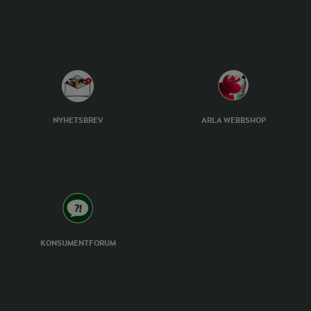
NYHETSBREV
ARLA WEBBSHOP
KONSUMENTFORUM