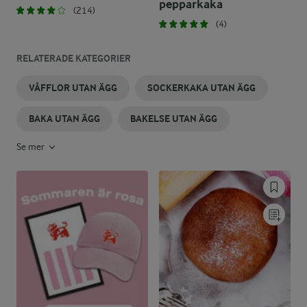
pepparkaka
(214)
(4)
RELATERADE KATEGORIER
VÅFFLOR UTAN ÄGG
SOCKERKAKA UTAN ÄGG
BAKA UTAN ÄGG
BAKELSE UTAN ÄGG
Se mer