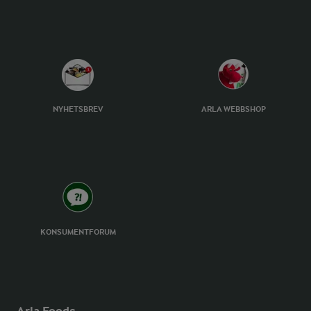
NYHETSBREV
ARLA WEBBSHOP
KONSUMENTFORUM