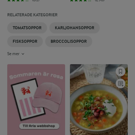
RELATERADE KATEGORIER
TOMATSOPPOR
KARLJOHANSOPPOR
FISKSOPPOR
BROCCOLISOPPOR
Se mer