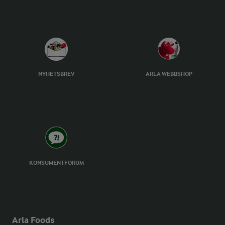
NYHETSBREV
ARLA WEBBSHOP
KONSUMENTFORUM
Arla Foods