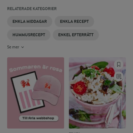
RELATERADE KATEGORIER
ENKLA MIDDAGAR
ENKLA RECEPT
HUMMUSRECEPT
ENKEL EFTERRÄTT
Se mer