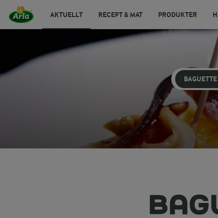
AKTUELLT
RECEPT & MAT
PRODUKTER
H
BAGUETTE
BAG