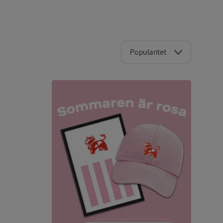
Popularitet