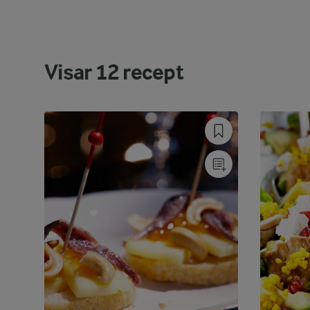
Visar
12
recept