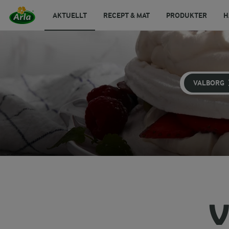
AKTUELLT
RECEPT & MAT
PRODUKTER
H
VALBORG