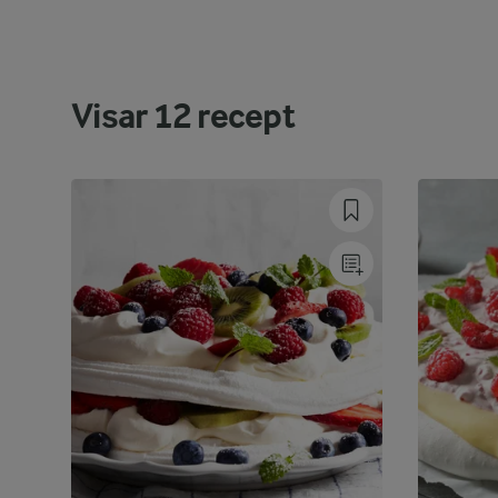
Visar
12
recept