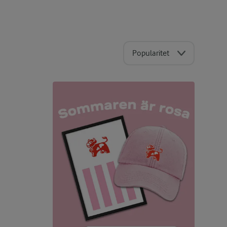
Popularitet