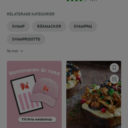
RELATERADE KATEGORIER
SVAMP
RÄKMACKOR
SVAMPPAJ
SVAMPRISOTTO
Se mer