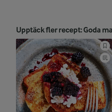
Upptäck fler recept: Goda m