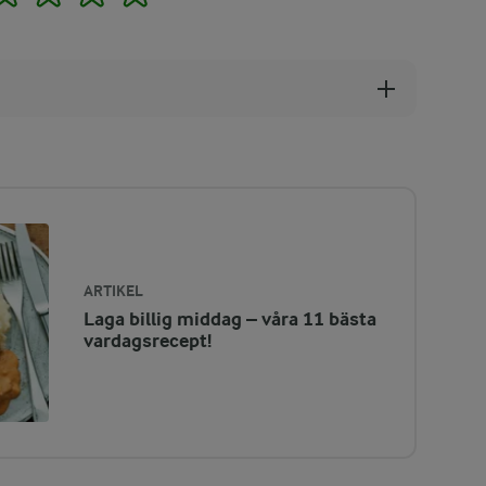
ARTIKEL
Laga billig middag – våra 11 bästa
vardagsrecept!