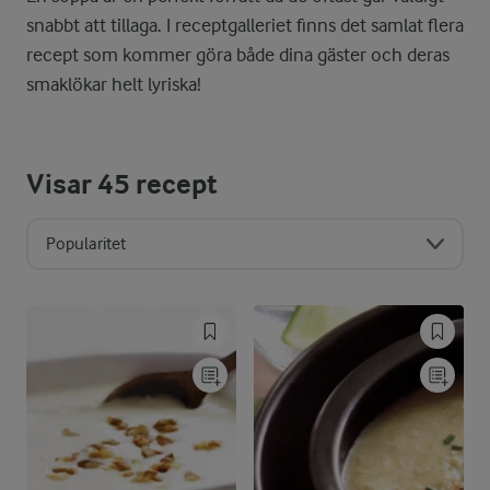
snabbt att tillaga. I receptgalleriet finns det samlat flera
recept som kommer göra både dina gäster och deras
smaklökar helt lyriska!
Visar
45
recept
Popularitet