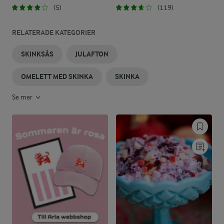
(5)
(119)
RELATERADE KATEGORIER
SKINKSÅS
JULAFTON
OMELETT MED SKINKA
SKINKA
Se mer