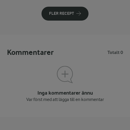
FLER RECEPT
Kommentarer
Totalt 0
Inga kommentarer ännu
Var först med att lägga till en kommentar