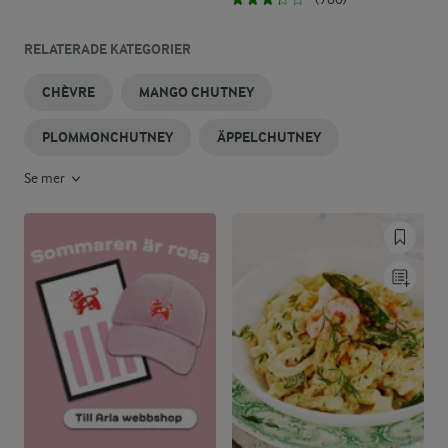
RELATERADE KATEGORIER
CHÈVRE
MANGO CHUTNEY
PLOMMONCHUTNEY
ÄPPELCHUTNEY
Se mer