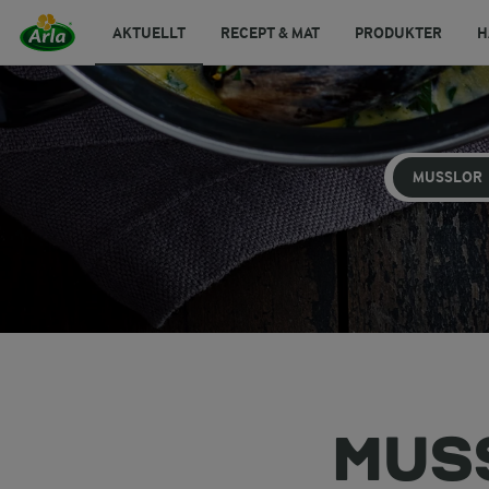
AKTUELLT
RECEPT & MAT
PRODUKTER
H
MUSSLOR
MUS