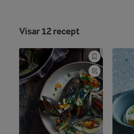
Visar
12
recept