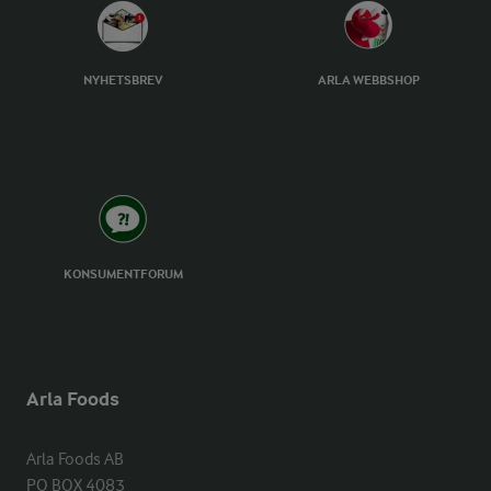
NYHETSBREV
ARLA WEBBSHOP
KONSUMENTFORUM
Arla Foods
Arla Foods AB

PO BOX 4083
