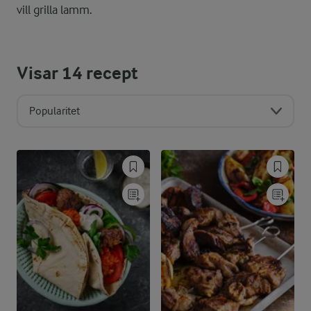
vill grilla lamm.
Visar
14
recept
Popularitet