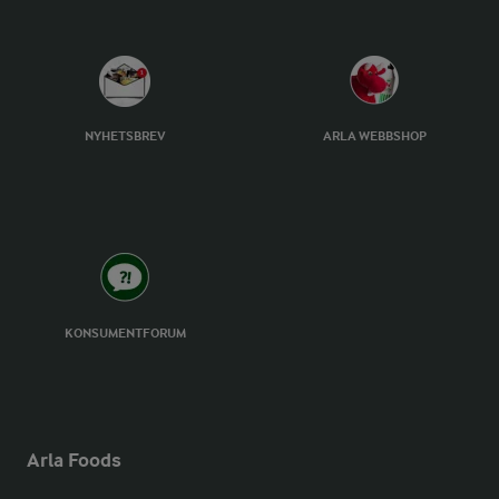
NYHETSBREV
ARLA WEBBSHOP
KONSUMENTFORUM
Arla Foods