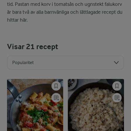
tid. Pastan med korv i tomatsås och ugnstekt falukorv
är bara två av alla barnvänliga och lättlagade recept du
hittar här.
Visar
21
recept
Popularitet