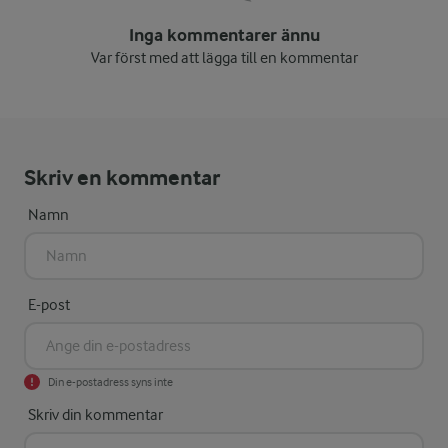
Inga kommentarer ännu
Var först med att lägga till en kommentar
Skriv en kommentar
Namn
E-post
Din e-postadress syns inte
Skriv din kommentar