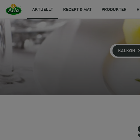
AKTUELLT
RECEPT & MAT
PRODUKTER
H
KALKON