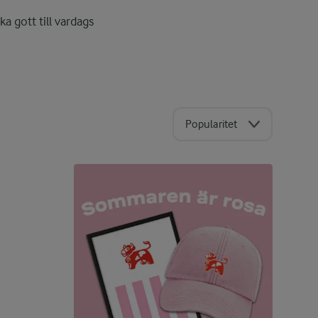
ka gott till vardags
Popularitet