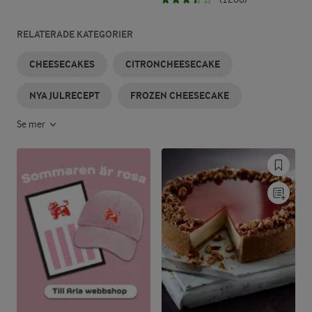
RELATERADE KATEGORIER
CHEESECAKES
CITRONCHEESECAKE
NYA JULRECEPT
FROZEN CHEESECAKE
Se mer