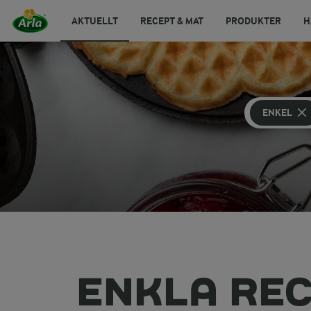
AKTUELLT
RECEPT & MAT
PRODUKTER
H
ENKEL
ENKLA REC