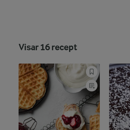
Visar
16
recept