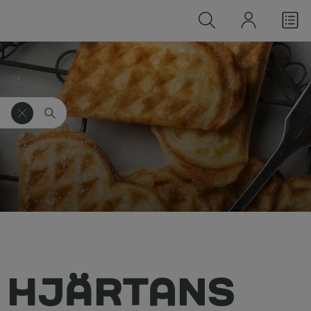
A HJÄRTANS