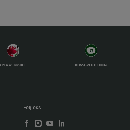
ARLA WEBBSHOP
KONSUMENTFORUM
Följ oss