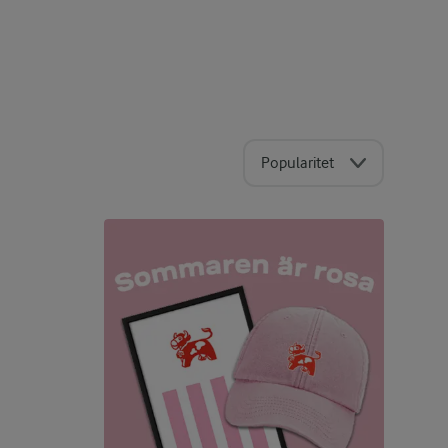
Popularitet