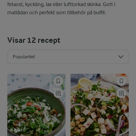
fetaost, kyckling, lax eller lufttorkad skinka. Gott i
matlådan och perfekt som tillbehör på buffé.
Visar
12
recept
Popularitet