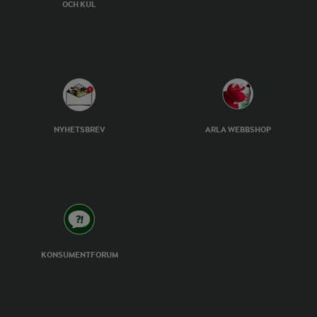
OCH KUL
NYHETSBREV
ARLA WEBBSHOP
KONSUMENTFORUM