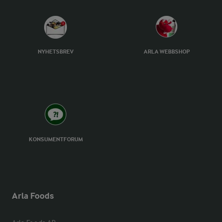
NYHETSBREV
ARLA WEBBSHOP
KONSUMENTFORUM
Arla Foods