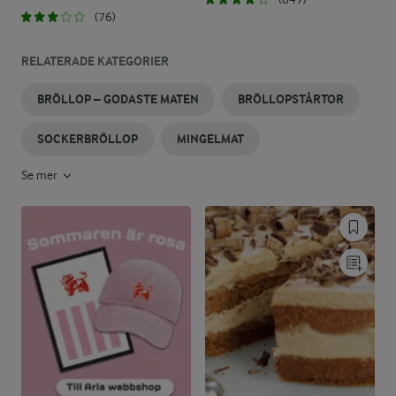
(76)
RELATERADE KATEGORIER
BRÖLLOP – GODASTE MATEN
BRÖLLOPSTÅRTOR
SOCKERBRÖLLOP
MINGELMAT
Se mer