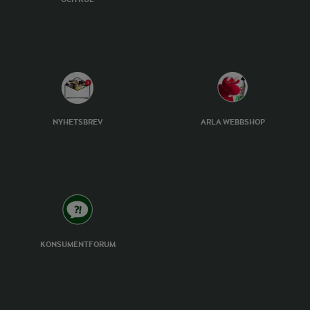
NYHETSBREV
ARLA WEBBSHOP
KONSUMENTFORUM