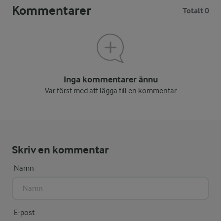
Kommentarer
Totalt 0
Inga kommentarer ännu
Var först med att lägga till en kommentar
Skriv en kommentar
Namn
E-post