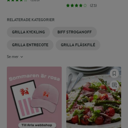
(23)
RELATERADE KATEGORIER
GRILLA KYCKLING
BIFF STROGANOFF
GRILLA ENTRECOTE
GRILLA FLÄSKFILÉ
Se mer