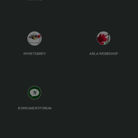
NYHETSBREV
ARLA WEBBSHOP
KONSUMENTFORUM