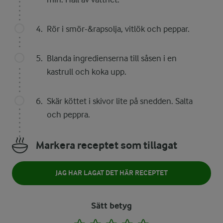
Rör i smör-&rapsolja, vitlök och peppar.
Blanda ingredienserna till såsen i en
kastrull och koka upp.
Skär köttet i skivor lite på snedden. Salta
och peppra.
Markera receptet som tillagat
JAG HAR LAGAT DET HÄR RECEPTET
Sätt betyg