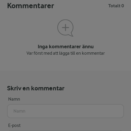
Kommentarer
Totalt 0
Inga kommentarer ännu
Var först med att lägga till en kommentar
Skriv en kommentar
Namn
E-post