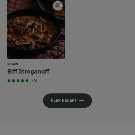
40 MIN
Biff Stroganoff
(6)
FLER RECEPT