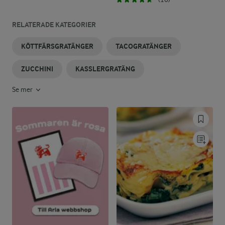
RELATERADE KATEGORIER
KÖTTFÄRSGRATÄNGER
TACOGRATÄNGER
ZUCCHINI
KASSLERGRATÄNG
Se mer