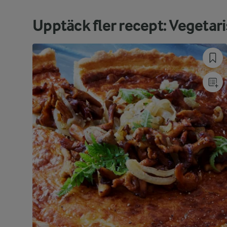
Upptäck fler recept: Vegetaris