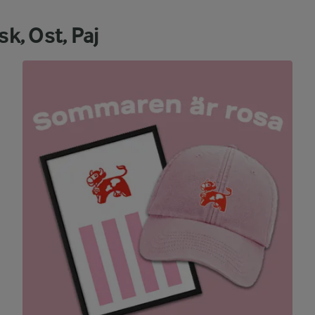
k, Ost, Paj