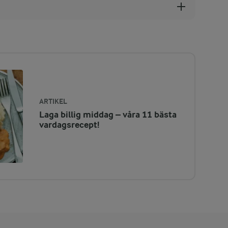
ARTIKEL
Laga billig middag – våra 11 bästa
vardagsrecept!