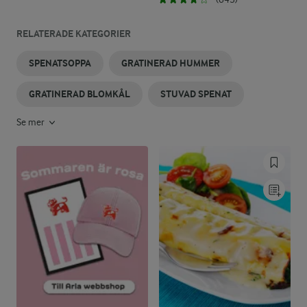
RELATERADE KATEGORIER
SPENATSOPPA
GRATINERAD HUMMER
GRATINERAD BLOMKÅL
STUVAD SPENAT
Se mer