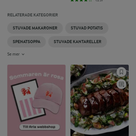
RELATERADE KATEGORIER
STUVADE MAKARONER
STUVAD POTATIS
SPENATSOPPA
STUVADE KANTARELLER
Se mer