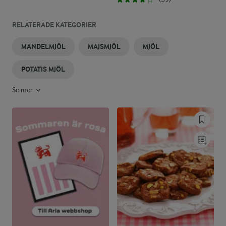
RELATERADE KATEGORIER
MANDELMJÖL
MAJSMJÖL
MJÖL
POTATIS MJÖL
Se mer