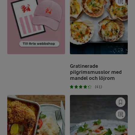
Gratinerade
pilgrimsmusslor med
mandel och löjrom
(41)