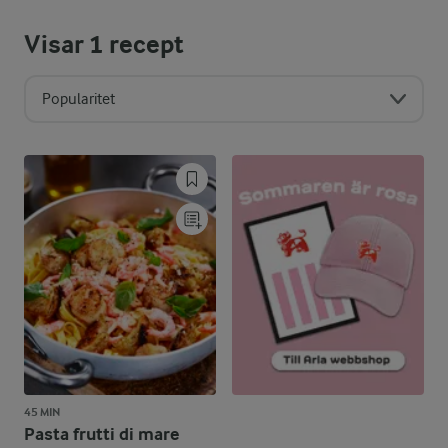
Visar
1
recept
Popularitet
45 MIN
Pasta frutti di mare