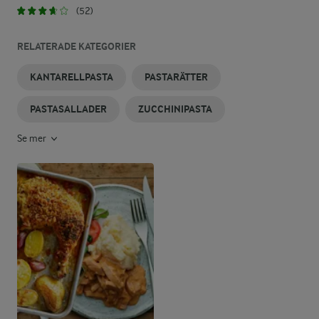
(52)
RELATERADE KATEGORIER
KANTARELLPASTA
PASTARÄTTER
PASTASALLADER
ZUCCHINIPASTA
Se mer