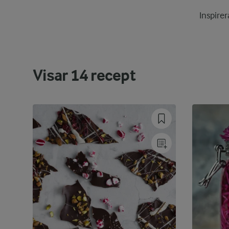
Inspirer
Visar
14
recept