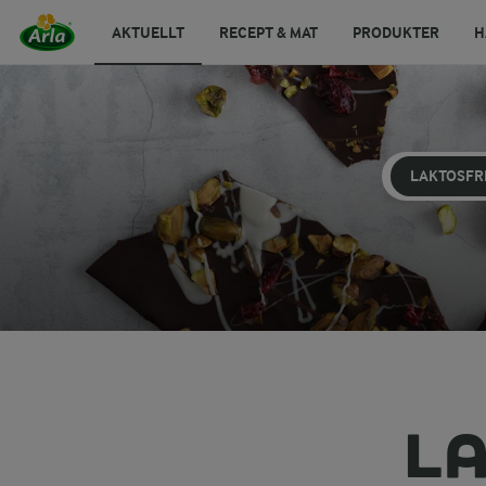
AKTUELLT
RECEPT & MAT
PRODUKTER
H
LAKTOSFR
LA