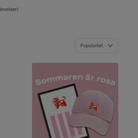
levelser!
Popularitet