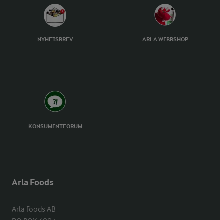
NYHETSBREV
ARLA WEBBSHOP
KONSUMENTFORUM
Arla Foods
Arla Foods AB
