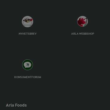
NYHETSBREV
ARLA WEBBSHOP
KONSUMENTFORUM
Arla Foods