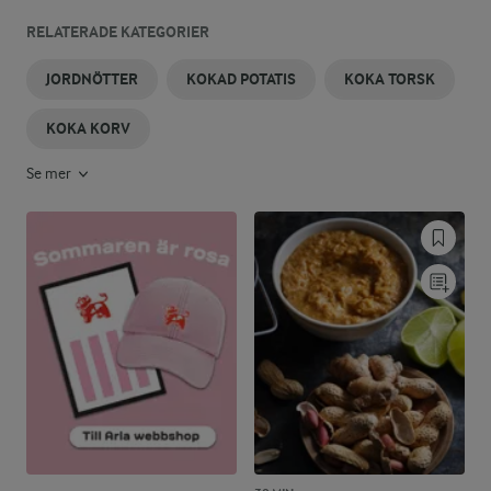
RELATERADE KATEGORIER
JORDNÖTTER
KOKAD POTATIS
KOKA TORSK
KOKA KORV
Se mer