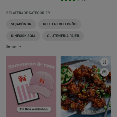
RELATERADE KATEGORIER
SOJABÖNOR
GLUTENFRITT BRÖD
KINESISK SOJA
GLUTENFRIA PAJER
Se mer