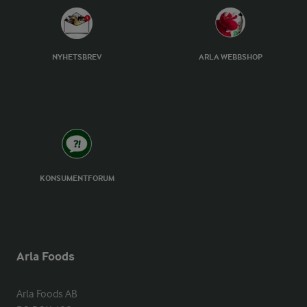
NYHETSBREV
ARLA WEBBSHOP
KONSUMENTFORUM
Arla Foods
Arla Foods AB
