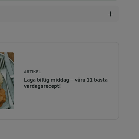
ARTIKEL
Laga billig middag – våra 11 bästa
vardagsrecept!