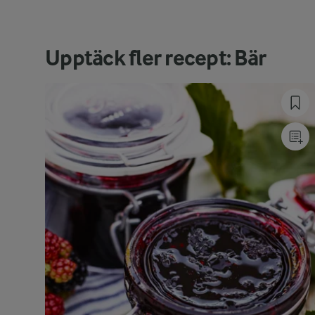
Upptäck fler recept: Bär